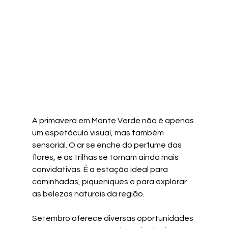
A primavera em Monte Verde não é apenas 
um espetáculo visual, mas também 
sensorial. O ar se enche do perfume das 
flores, e as trilhas se tornam ainda mais 
convidativas. É a estação ideal para 
caminhadas, piqueniques e para explorar 
as belezas naturais da região.
Setembro oferece diversas oportunidades 