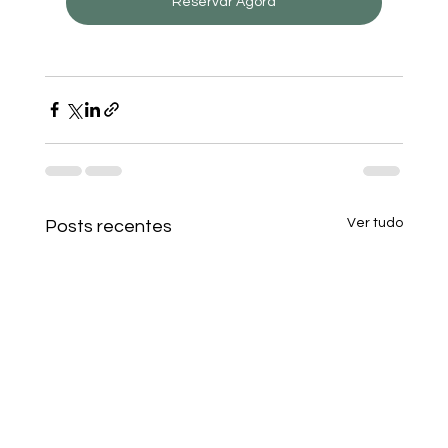
Reservar Agora
Ver tudo
Posts recentes