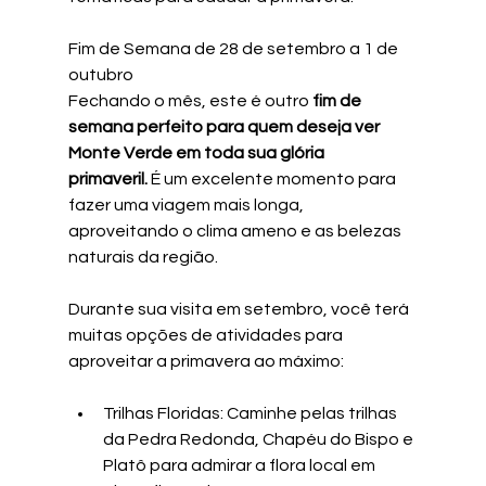
Fim de Semana de 28 de setembro a 1 de 
outubro
Fechando o mês, este é outro 
fim de 
semana perfeito para quem deseja ver 
Monte Verde em toda sua glória 
primaveril.
 É um excelente momento para 
fazer uma viagem mais longa, 
aproveitando o clima ameno e as belezas 
naturais da região.
Durante sua visita em setembro, você terá 
muitas opções de atividades para 
aproveitar a primavera ao máximo:
Trilhas Floridas: Caminhe pelas trilhas 
da Pedra Redonda, Chapéu do Bispo e 
Platô para admirar a flora local em 