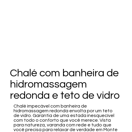
Chalé com banheira de
hidromassagem
redonda e teto de vidro
Chalé impecável com banheira de
hidromassagem redonda envolta por um teto
de vidro. Garantia de uma estada inesquecível
com todo o conforto que você merece. Vista
para natureza, varanda com rede e tudo que
você precisa para relaxar de verdade em Monte