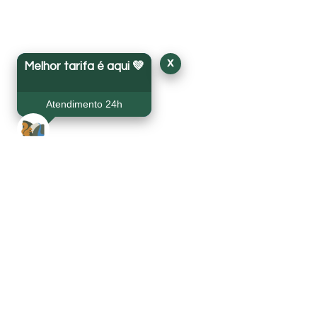
x
Melhor tarifa é aqui 💚
Atendimento 24h