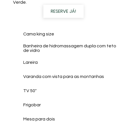
Verde.
RESERVE JÁ!
Cama king size
Banheira de hidromassagem dupla com teto
de vidro
Lareira
Varanda com vista para as montanhas
TV 50"
Frigobar
Mesa para dois