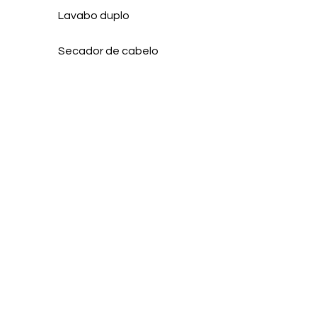
Lavabo duplo
Secador de cabelo