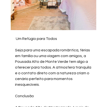
 Um Refúgio para Todos
Seja para uma escapada romântica, férias 
em família ou uma viagem com amigos, a 
Pousada Alto de Monte Verde tem algo a 
oferecer para todos. A atmosfera tranquila 
e o contato direto com a natureza criam o 
cenário perfeito para momentos 
inesquecíveis.
Conclusão