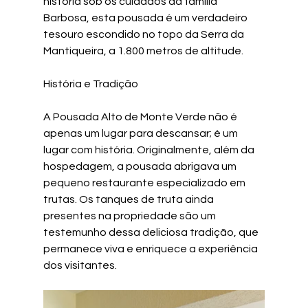
história sob os cuidados da família 
Barbosa, esta pousada é um verdadeiro 
tesouro escondido no topo da Serra da 
Mantiqueira, a 1.800 metros de altitude. 
História e Tradição
A Pousada Alto de Monte Verde não é 
apenas um lugar para descansar; é um 
lugar com história. Originalmente, além da 
hospedagem, a pousada abrigava um 
pequeno restaurante especializado em 
trutas. Os tanques de truta ainda 
presentes na propriedade são um 
testemunho dessa deliciosa tradição, que 
permanece viva e enriquece a experiência 
dos visitantes.