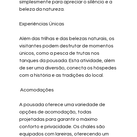
simplesmente para apreciar o silêncio e a 
beleza da natureza.
Experiências Únicas
Além das trilhas e das belezas naturais, os 
visitantes podem desfrutar de momentos 
únicos, como a pesca de trutas nos 
tanques da pousada. Esta atividade, além 
de ser uma diversão, conecta os hóspedes 
com a história e as tradições do local. 
 Acomodações
A pousada oferece uma variedade de 
opções de acomodação, todas 
projetadas para garantir o máximo 
conforto e privacidade. Os chalés são 
equipados com lareiras, oferecendo um 