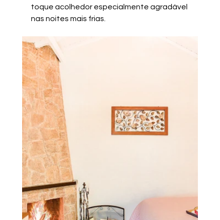
toque acolhedor especialmente agradável 
nas noites mais frias. 