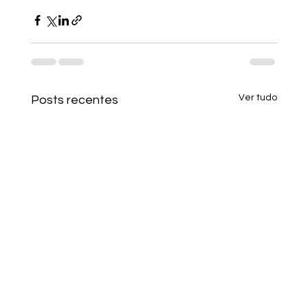
Ver tudo
Posts recentes